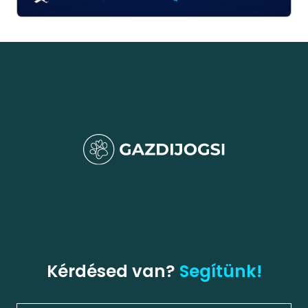
Kérdésed van?
Segítünk!