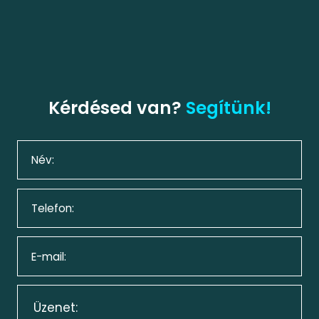
Kérdésed van?
Segítünk!