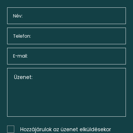
Hozzájárulok az üzenet elküldésekor