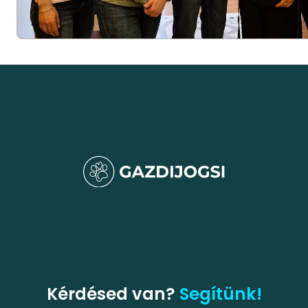
Kérdésed van?
Segítünk!