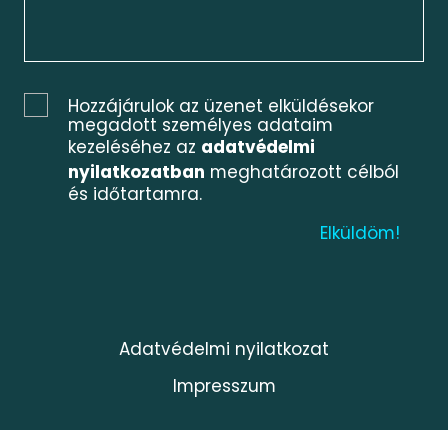
Hozzájárulok az üzenet elküldésekor
megadott személyes adataim
kezeléséhez az
adatvédelmi
nyilatkozatban
meghatározott célból
és időtartamra.
Adatvédelmi nyilatkozat
Impresszum