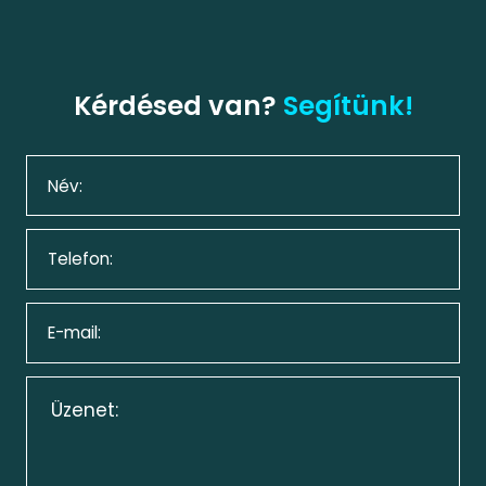
Kérdésed van?
Segítünk!