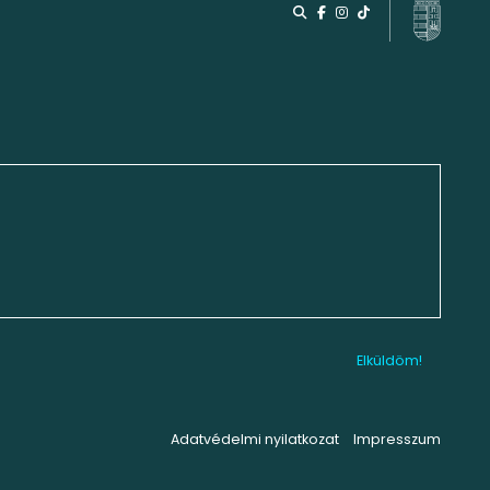
Adatvédelmi nyilatkozat
Impresszum