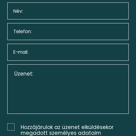
Hozzájárulok az üzenet elküldésekor
megadott személyes adataim