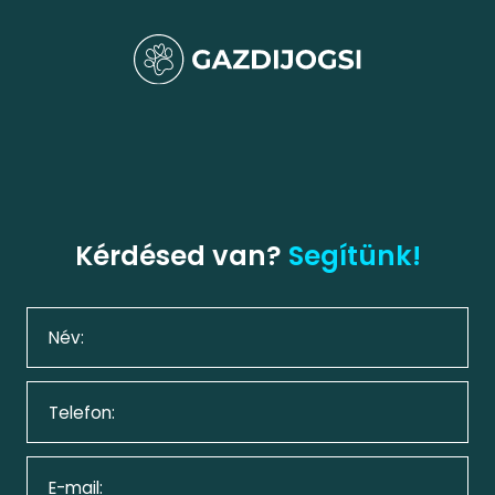
Kérdésed van?
Segítünk!