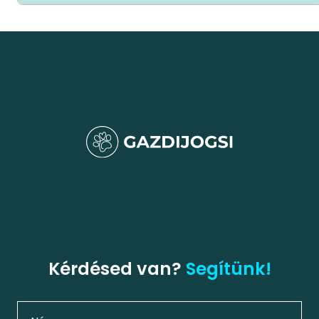
Kérdésed van?
Segítünk!