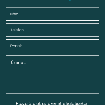
Hozzájárulok az üzenet elküldésekor