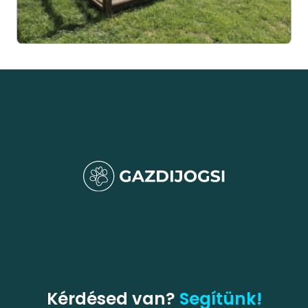
Kérdésed van?
Segítünk!