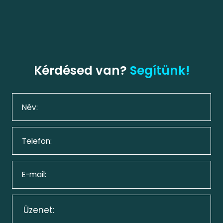
Kérdésed van?
Segítünk!