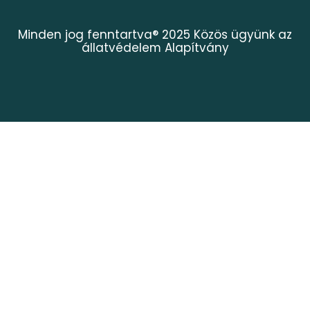
Minden jog fenntartva® 2025 Közös ügyünk az
állatvédelem Alapítvány