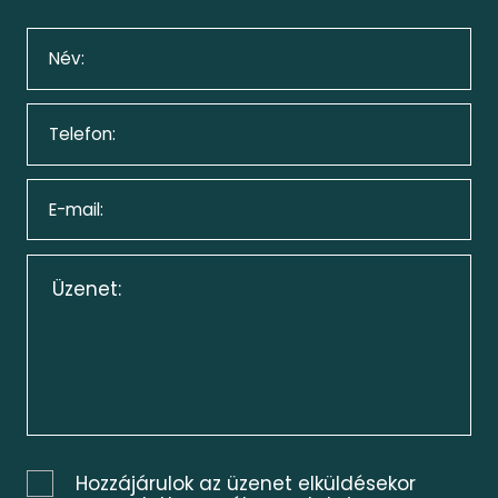
Hozzájárulok az üzenet elküldésekor