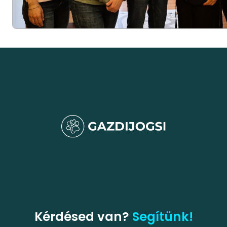
Kérdésed van?
Segítünk!