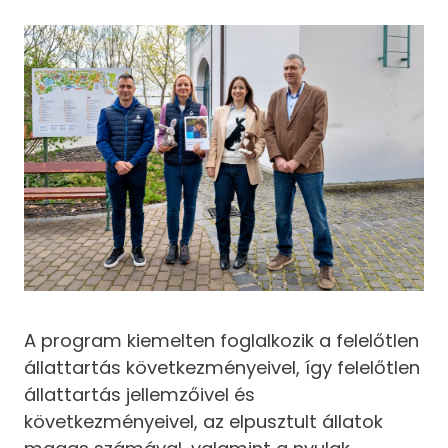
A program kiemelten foglalkozik a felelőtlen
állattartás következményeivel, így felelőtlen
állattartás jellemzőivel és
következményeivel, az elpusztult állatok