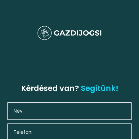
Kérdésed van?
Segítünk!