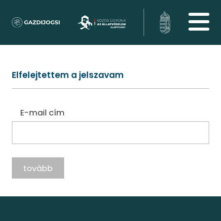
Elfelejtettem a jelszavam
E-mail cím