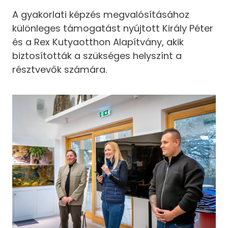
A gyakorlati képzés megvalósításához
különleges támogatást nyújtott Király Péter
és a Rex Kutyaotthon Alapítvány, akik
biztosították a szükséges helyszínt a
résztvevők számára.