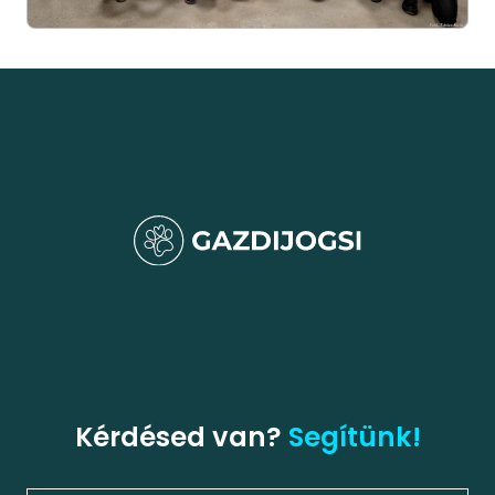
Kérdésed van?
Segítünk!