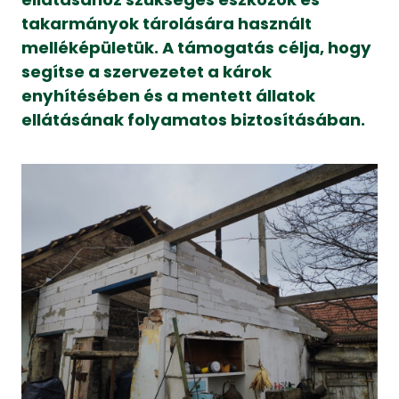
takarmányok tárolására használt
melléképületük. A támogatás célja, hogy
segítse a szervezetet a károk
enyhítésében és a mentett állatok
ellátásának folyamatos biztosításában.