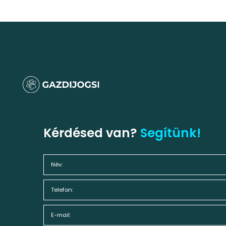
Kérdésed van?
Segítünk!