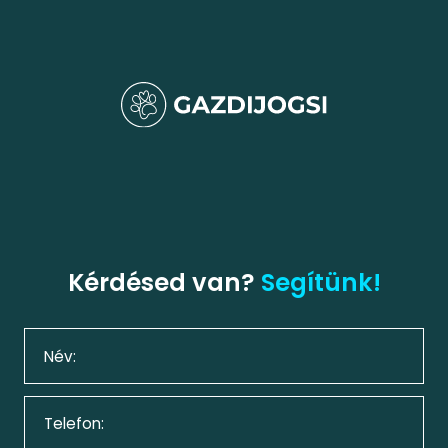
Kérdésed van?
Segítünk!