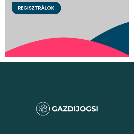
REGISZTRÁLOK