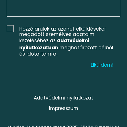
Hozzájárulok az üzenet elküldésekor
megadott személyes adataim
kezeléséhez az
adatvédelmi
nyilatkozatban
meghatározott célból
és időtartamra.
Adatvédelmi nyilatkozat
Impresszum