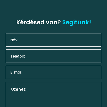
Kérdésed van?
Segítünk!